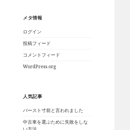
メタ情報
ログイン
投稿フィード
コメントフィード
WordPress.org
人気記事
バースト寸前と言われました
中古車を選ぶために失敗をしな
い方法