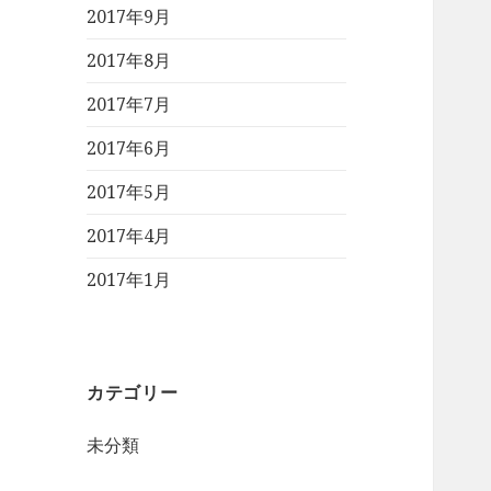
2017年9月
2017年8月
2017年7月
2017年6月
2017年5月
2017年4月
2017年1月
カテゴリー
未分類