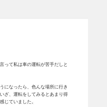
言って私は車の運転が苦手だしと
うになったら、色んな場所に行き
いざ、運転をしてみるとあまり得
感じていました。