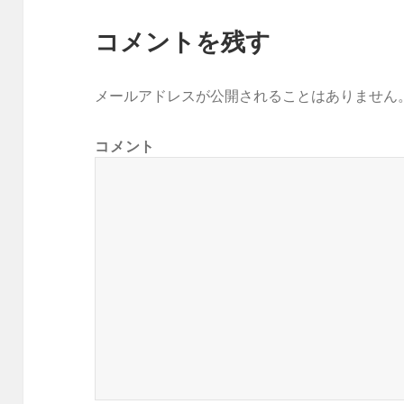
コメントを残す
メールアドレスが公開されることはありません
コメント