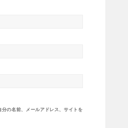
自分の名前、メールアドレス、サイトを