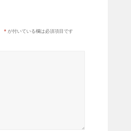
。
*
が付いている欄は必須項目です