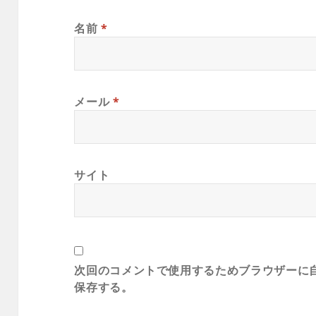
名前
*
メール
*
サイト
次回のコメントで使用するためブラウザーに
保存する。