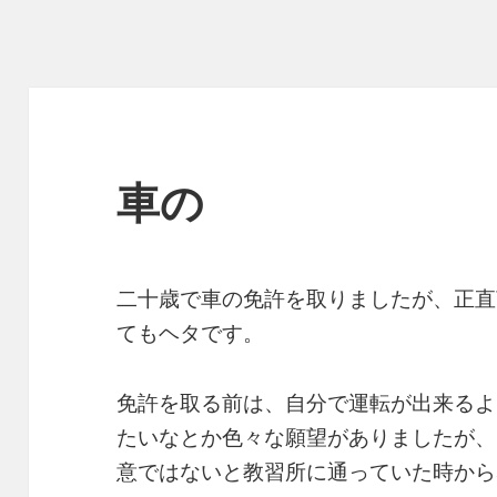
車の
二十歳で車の免許を取りましたが、正直
てもヘタです。
免許を取る前は、自分で運転が出来るよ
たいなとか色々な願望がありましたが、
意ではないと教習所に通っていた時から