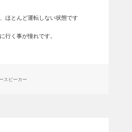
、ほとんど運転しない状態です
に行く事が憧れです。
ースピーカー