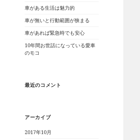
車がある生活は魅力的
車が無いと行動範囲が狭まる
車があれば緊急時でも安心
10年間お世話になっている愛車
のモコ
最近のコメント
アーカイブ
2017年10月