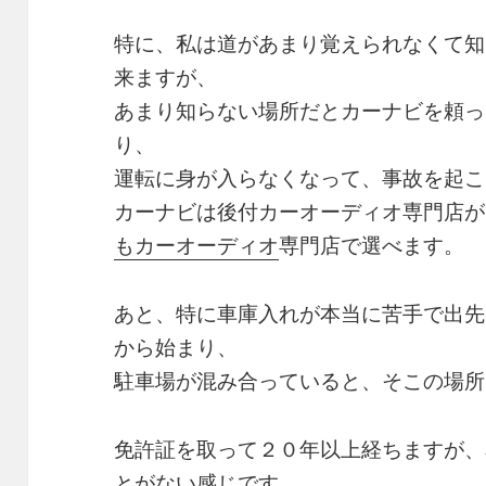
特に、私は道があまり覚えられなくて知
来ますが、
あまり知らない場所だとカーナビを頼っ
り、
運転に身が入らなくなって、事故を起こ
カーナビは後付カーオーディオ専門店が
もカーオーディオ
専門店で選べます。
あと、特に車庫入れが本当に苦手で出先
から始まり、
駐車場が混み合っていると、そこの場所
免許証を取って２０年以上経ちますが、
とがない感じです。