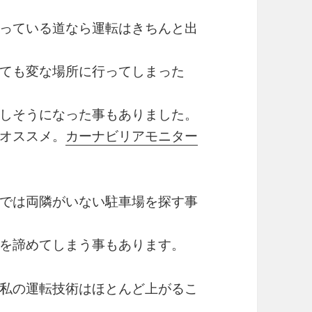
っている道なら運転はきちんと出
ても変な場所に行ってしまった
しそうになった事もありました。
オススメ。
カーナビリアモニター
では両隣がいない駐車場を探す事
を諦めてしまう事もあります。
私の運転技術はほとんど上がるこ