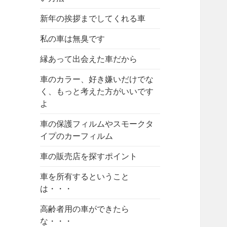
新年の挨拶までしてくれる車
私の車は無臭です
縁あって出会えた車だから
車のカラー、好き嫌いだけでな
く、もっと考えた方がいいです
よ
車の保護フィルムやスモークタ
イプのカーフィルム
車の販売店を探すポイント
車を所有するということ
は・・・
高齢者用の車ができたら
な・・・