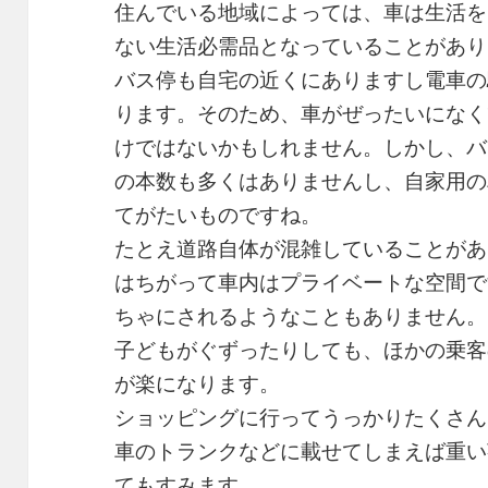
住んでいる地域によっては、車は生活を
ない生活必需品となっていることがあり
バス停も自宅の近くにありますし電車の
ります。そのため、車がぜったいになく
けではないかもしれません。しかし、バ
の本数も多くはありませんし、自家用の
てがたいものですね。
たとえ道路自体が混雑していることがあ
はちがって車内はプライベートな空間で
ちゃにされるようなこともありません。
子どもがぐずったりしても、ほかの乗客
が楽になります。
ショッピングに行ってうっかりたくさん
車のトランクなどに載せてしまえば重い
てもすみます。