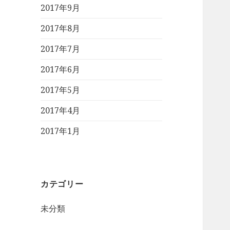
2017年9月
2017年8月
2017年7月
2017年6月
2017年5月
2017年4月
2017年1月
カテゴリー
未分類