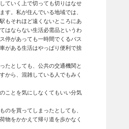
していく上で切っても切りはなせ
ます。私が住んでいる地域では、
駅もそれほど遠くないところにあ
てはならない生活必需品というわ
ス停があっても一時間でくるバス
車がある生活はやっぱり便利で捨
ったとしても、公共の交通機関と
すから、混雑している人でもみく
のことを気にしなくてもいい分気
ものを買ってしまったとしても、
荷物をかかえて帰り道を歩かなく