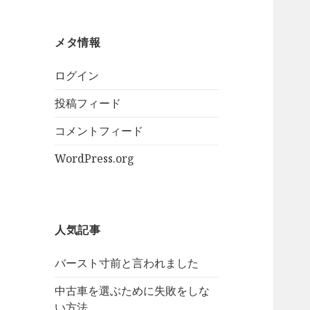
メタ情報
ログイン
投稿フィード
コメントフィード
WordPress.org
人気記事
バースト寸前と言われました
中古車を選ぶために失敗をしな
い方法