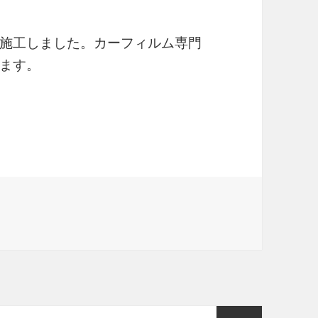
施工しました。カーフィルム専門
ます。