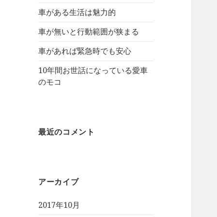
車がある生活は魅力的
車が無いと行動範囲が狭まる
車があれば緊急時でも安心
10年間お世話になっている愛車
のモコ
最近のコメント
アーカイブ
2017年10月