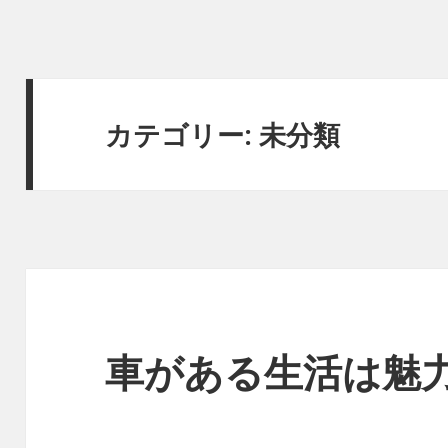
カテゴリー:
未分類
車がある生活は魅