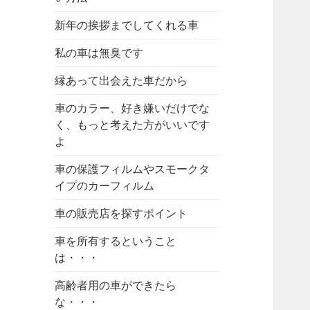
新年の挨拶までしてくれる車
私の車は無臭です
縁あって出会えた車だから
車のカラー、好き嫌いだけでな
く、もっと考えた方がいいです
よ
車の保護フィルムやスモークタ
イプのカーフィルム
車の販売店を探すポイント
車を所有するということ
は・・・
高齢者用の車ができたら
な・・・